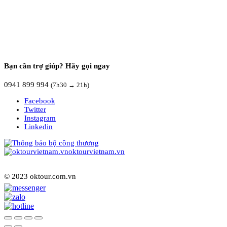
Bạn cần trợ giúp? Hãy gọi ngay
0941 899 994
(7h30 → 21h)
Facebook
Twitter
Instagram
Linkedin
oktourvietnam.vn
© 2023 oktour.com.vn