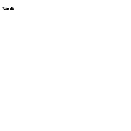
Bản đồ