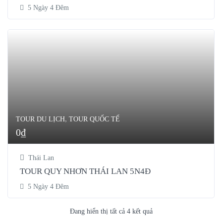
5 Ngày 4 Đêm
,
TOUR DU LỊCH
TOUR QUỐC TẾ
0
₫
Thái Lan
TOUR QUY NHƠN THÁI LAN 5N4Đ
5 Ngày 4 Đêm
Đang hiển thị tất cả 4 kết quả